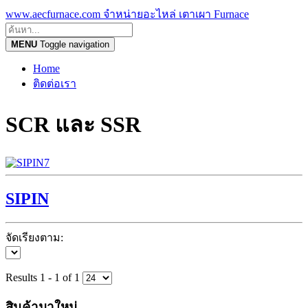
www.aecfurnace.com จำหน่ายอะไหล่ เตาเผา Furnace
MENU
Toggle navigation
Home
ติดต่อเรา
SCR และ SSR
SIPIN
จัดเรียงตาม:
Results 1 - 1 of 1
สินค้ามาใหม่