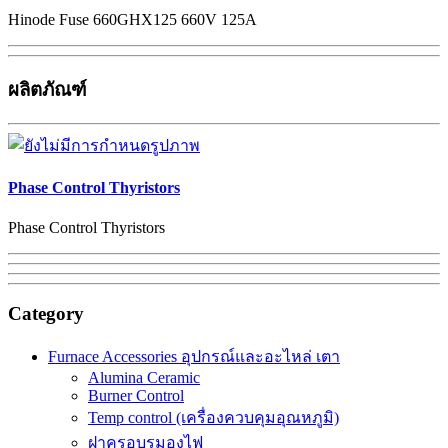
Hinode Fuse 660GHX125 660V 125A
ผลิตภัณฑ์
Phase Control Thyristors
Phase Control Thyristors
Category
Furnace Accessories อุปกรณ์และอะไหล่ เตา
Alumina Ceramic
Burner Control
Temp control (เครื่องควบคุมอุณหภูมิ)
ฝาครอบรูมองไฟ