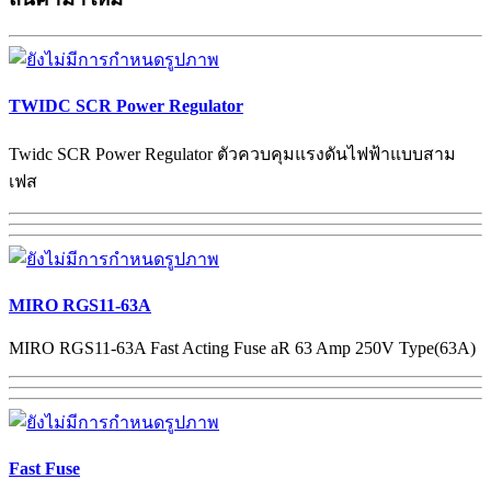
TWIDC SCR Power Regulator
Twidc SCR Power Regulator ตัวควบคุมแรงดันไฟฟ้าแบบสาม
เฟส
MIRO RGS11-63A
MIRO RGS11-63A Fast Acting Fuse aR 63 Amp 250V Type(63A)
Fast Fuse