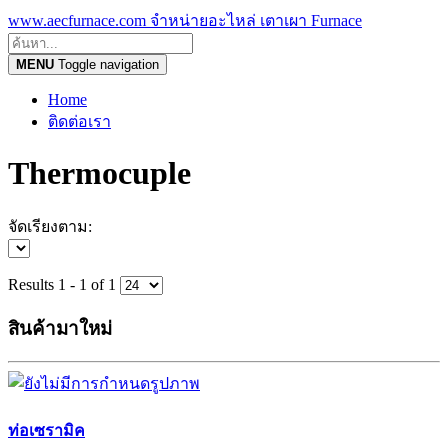
www.aecfurnace.com จำหน่ายอะไหล่ เตาเผา Furnace
MENU
Toggle navigation
Home
ติดต่อเรา
Thermocuple
จัดเรียงตาม:
Results 1 - 1 of 1
สินค้ามาใหม่
ท่อเซรามิค