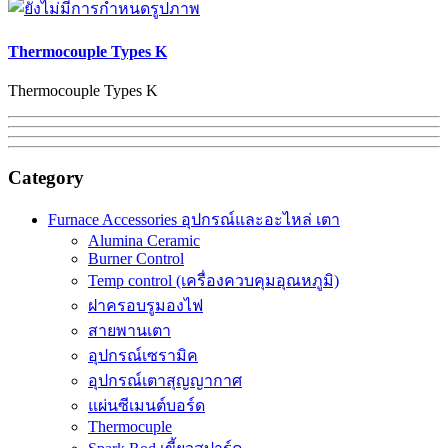
Thermocouple Types K
Thermocouple Types K
Category
Furnace Accessories อุปกรณ์และอะไหล่ เตา
Alumina Ceramic
Burner Control
Temp control (เครื่องควบคุมอุณหภูมิ)
ฝาครอบรูมองไฟ
สายพานเตา
อุปกรณ์เซรามิค
อุปกรณ์เตาสุญญากาศ
แผ่นซีเมนต์บอร์ด
Thermocuple