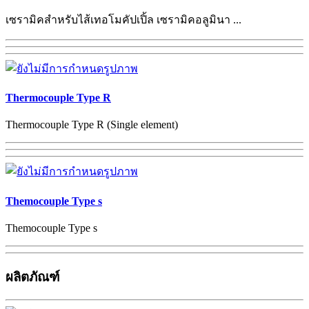
เซรามิคสำหรับไส้เทอโมคัปเปิ้ล เซรามิคอลูมินา ...
Thermocouple Type R
Thermocouple Type R (Single element)
Themocouple Type s
Themocouple Type s
ผลิตภัณฑ์