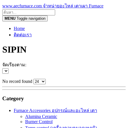
www.aecfurnace.com จำหน่ายอะไหล่ เตาเผา Furnace
MENU
Toggle navigation
Home
ติดต่อเรา
SIPIN
จัดเรียงตาม:
No record found
Category
Furnace Accessories อุปกรณ์และอะไหล่ เตา
Alumina Ceramic
Burner Control
Temp control (เครื่องควบคุมอุณหภูมิ)