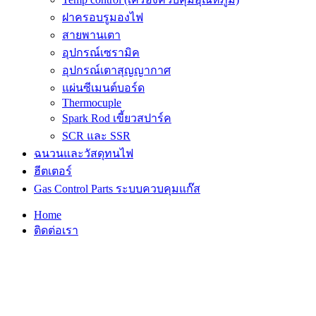
ฝาครอบรูมองไฟ
สายพานเตา
อุปกรณ์เซรามิค
อุปกรณ์เตาสุญญากาศ
แผ่นซีเมนต์บอร์ด
Thermocuple
Spark Rod เขี้ยวสปาร์ค
SCR และ SSR
ฉนวนและวัสดุทนไฟ
ฮีตเตอร์
Gas Control Parts ระบบควบคุมแก๊ส
Home
ติดต่อเรา