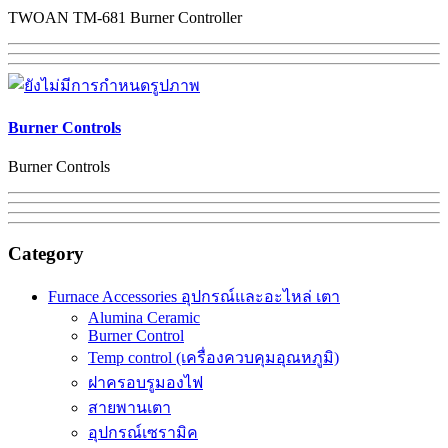
TWOAN TM-681 Burner Controller
Burner Controls
Burner Controls
Category
Furnace Accessories อุปกรณ์และอะไหล่ เตา
Alumina Ceramic
Burner Control
Temp control (เครื่องควบคุมอุณหภูมิ)
ฝาครอบรูมองไฟ
สายพานเตา
อุปกรณ์เซรามิค