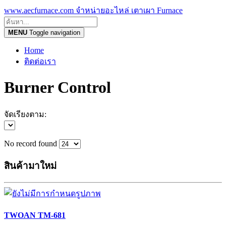
www.aecfurnace.com จำหน่ายอะไหล่ เตาเผา Furnace
MENU
Toggle navigation
Home
ติดต่อเรา
Burner Control
จัดเรียงตาม:
No record found
สินค้ามาใหม่
TWOAN TM-681