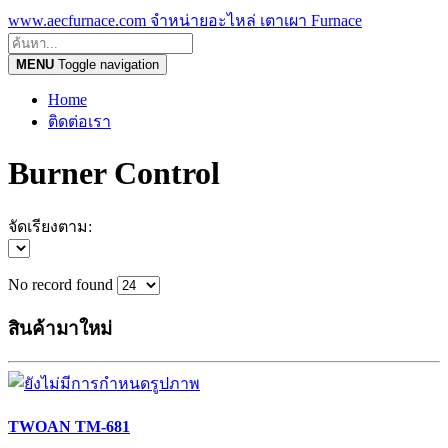
www.aecfurnace.com จำหน่ายอะไหล่ เตาเผา Furnace
MENU
Toggle navigation
Home
ติดต่อเรา
Burner Control
จัดเรียงตาม:
No record found
สินค้ามาใหม่
TWOAN TM-681