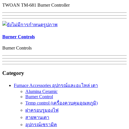
TWOAN TM-681 Burner Controller
Burner Controls
Burner Controls
Category
Furnace Accessories อุปกรณ์และอะไหล่ เตา
Alumina Ceramic
Burner Control
Temp control (เครื่องควบคุมอุณหภูมิ)
ฝาครอบรูมองไฟ
สายพานเตา
อุปกรณ์เซรามิค