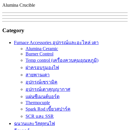
Alumina Crucible
Category
Furnace Accessories อุปกรณ์และอะไหล่ เตา
Alumina Ceramic
Burner Control
Temp control (เครื่องควบคุมอุณหภูมิ)
ฝาครอบรูมองไฟ
สายพานเตา
อุปกรณ์เซรามิค
อุปกรณ์เตาสุญญากาศ
แผ่นซีเมนต์บอร์ด
Thermocuple
Spark Rod เขี้ยวสปาร์ค
SCR และ SSR
ฉนวนและวัสดุทนไฟ