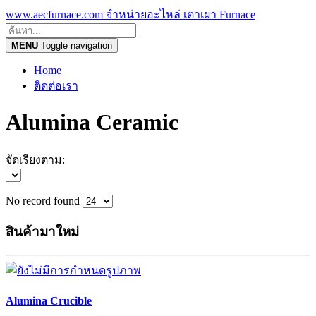
www.aecfurnace.com จำหน่ายอะไหล่ เตาเผา Furnace
MENU
Toggle navigation
Home
ติดต่อเรา
Alumina Ceramic
จัดเรียงตาม:
No record found
สินค้ามาใหม่
Alumina Crucible